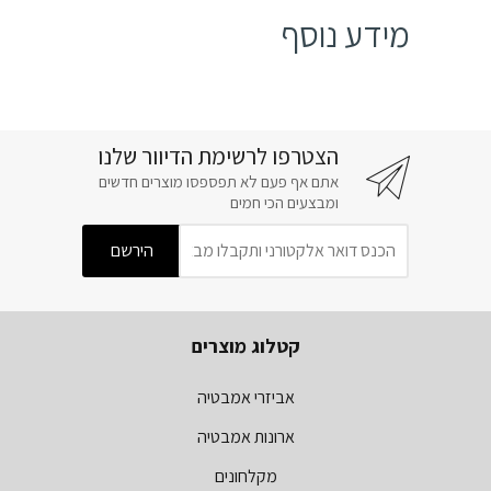
מידע נוסף
הצטרפו לרשימת הדיוור שלנו
אתם אף פעם לא תפספסו מוצרים חדשים
ומבצעים הכי חמים
קטלוג מוצרים
אביזרי אמבטיה
ארונות אמבטיה
מקלחונים