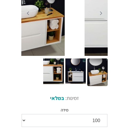
זמינות:
במלאי
מידה