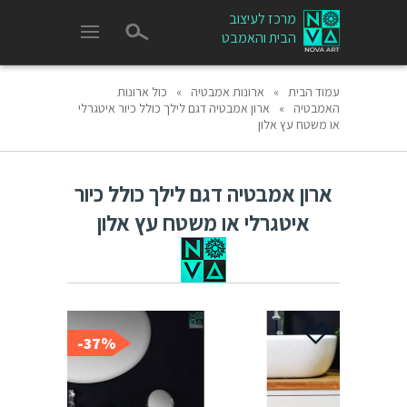
מרכז לעיצוב
הבית והאמבט
עמוד הבית
»
ארונות אמבטיה
»
כול ארונות
האמבטיה
»
ארון אמבטיה דגם לילך כולל כיור איטגרלי
או משטח עץ אלון
ארון אמבטיה דגם לילך כולל כיור
איטגרלי או משטח עץ אלון
37%-