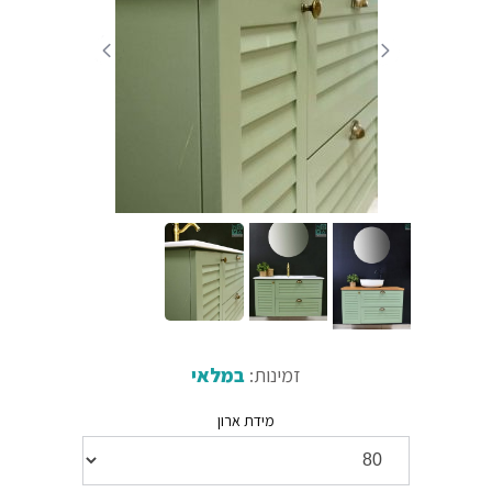
זמינות:
במלאי
מידת ארון