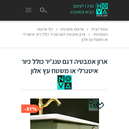
מרכז לעיצוב
הבית והאמבט
עמוד הבית
»
ארונות אמבטיה
»
כול ארונות
האמבטיה
»
ארון אמבטיה דגם טנג'יר כולל כיור איטגרלי
או משטח עץ אלון
ארון אמבטיה דגם טנג'יר כולל כיור
איטגרלי או משטח עץ אלון
37%-