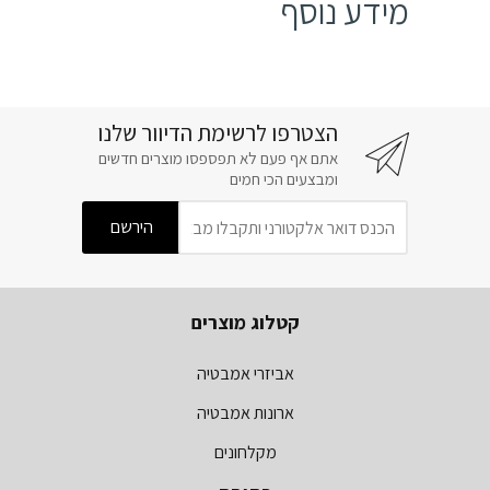
מידע נוסף
הצטרפו לרשימת הדיוור שלנו
אתם אף פעם לא תפספסו מוצרים חדשים
ומבצעים הכי חמים
קטלוג מוצרים
אביזרי אמבטיה
ארונות אמבטיה
מקלחונים