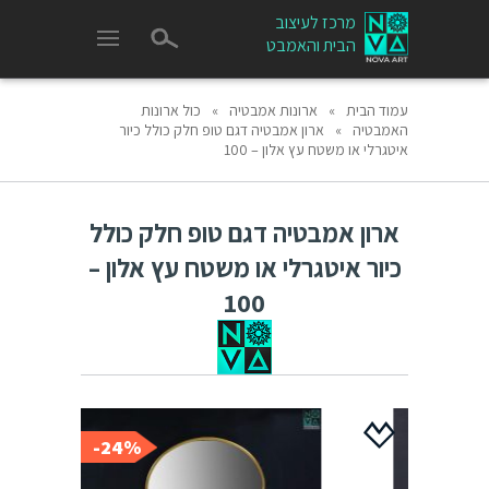
מרכז לעיצוב
הבית והאמבט
עמוד הבית
»
ארונות אמבטיה
»
כול ארונות
האמבטיה
»
ארון אמבטיה דגם טופ חלק כולל כיור
איטגרלי או משטח עץ אלון – 100
ארון אמבטיה דגם טופ חלק כולל
כיור איטגרלי או משטח עץ אלון –
100
24%-