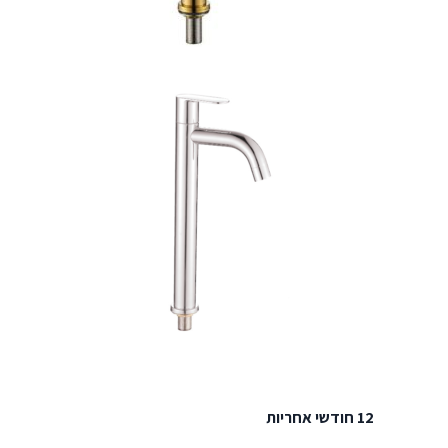
12 חודשי אחריות