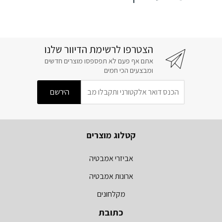
הצטרפו לרשימת הדיוור שלנו
אתם אף פעם לא תפספסו מוצרים חדשים
ומבצעים הכי חמים
קטלוג מוצרים
אביזרי אמבטיה
ארונות אמבטיה
מקלחונים
כתובת