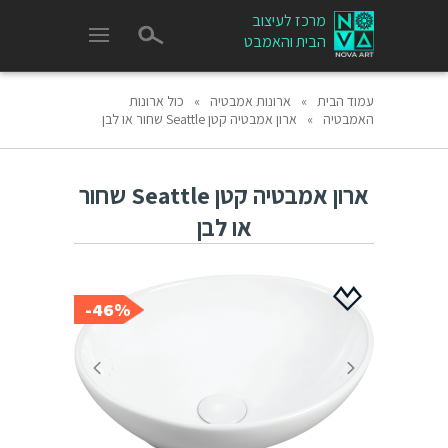
מרכז לעיצוב
הבית והאמבט
עמוד הבית
»
ארונות אמבטיה
»
כול ארונות
האמבטיה
»
ארון אמבטיה קטן Seattle שחור או לבן
ארון אמבטיה קטן Seattle שחור
או לבן
46%-