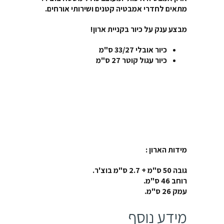
מתאים לחדרי אמבטיה קטנים ושירותי אורחים.
מבצע ענק על כיור בקניית ארון!
כיור אובלי 33/27 ס"מ
כיור עגול קוטר 27 ס"מ
מידות הארון :
גובה 50 ס"מ + 2.7 ס"מ בוצ'ר.
רוחב 46 ס"מ.
עמק 26 ס"מ.
מידע נוסף