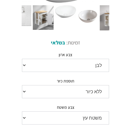
זמינות:
במלאי
צבע ארון
תוספת כיור
צבע משטח