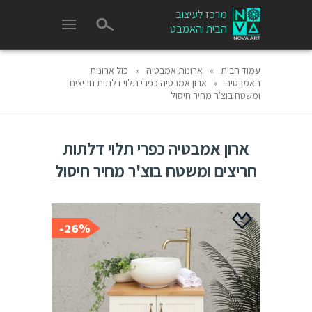
מרכז לעיצוב
הבית והאמבט
עמוד הבית
»
ארונות אמבטיה
»
כול ארונות
האמבטיה
»
ארון אמבטיה כפרי תלוי דלתות חריצים
ומשטח בוצ'ר מחיר חיסול
ארון אמבטיה כפרי תלוי דלתות
חריצים ומשטח בוצ'ר מחיר חיסול
26%-