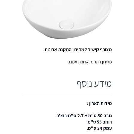
מצורף קישור למחירון התקנת ארונות
מחירון התקנת ארונות אמבט
מידע נוסף
מידות הארון :
גובה 50 ס"מ + 2.7 ס"מ בוצ'ר.
רוחב 55 ס"מ.
עמק 34 ס"מ.