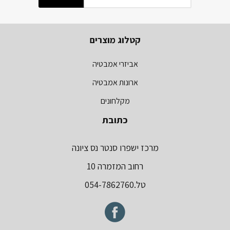
קטלוג מוצרים
אביזרי אמבטיה
ארונות אמבטיה
מקלחונים
כתובת
מרכז ישפרו סנטר נס ציונה
רחוב המזמרה 10
טל.054-7862760