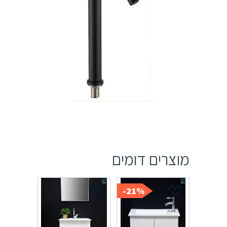
מוצרים דומים
21%-