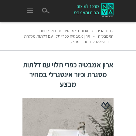
מרכז לעיצוב
הבית והאמבט
עמוד הבית
»
ארונות אמבטיה
»
כול ארונות
האמבטיה
»
ארון אמבטיה כפרי תלוי עם דלתות מסגרת
וכיור אינטגרלי במחיר מבצע
ארון אמבטיה כפרי תלוי עם דלתות
מסגרת וכיור אינטגרלי במחיר
מבצע