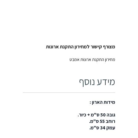
מצורף קישור למחירון התקנת ארונות
מחירון התקנת ארונות אמבט
מידע נוסף
מידות הארון :
גובה 50 ס"מ + כיור.
רוחב 55 ס"מ.
עמק 34 ס"מ.