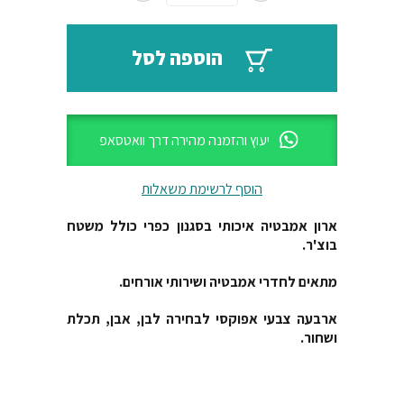
הוספה לסל
יעוץ והזמנה מהירה דרך וואטסאפ
הוסף לרשימת משאלות
ארון אמבטיה איכותי בסגנון כפרי כולל משטח
בוצ'ר.
מתאים לחדרי אמבטיה ושירותי אורחים.
ארבעה צבעי אפוקסי לבחירה לבן, אבן, תכלת
ושחור.