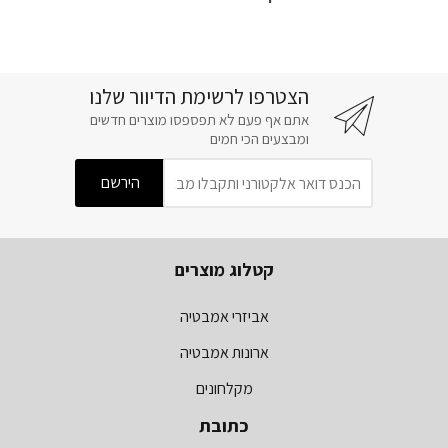
הצטרפו לרשימת הדיוור שלנו
אתם אף פעם לא תפספסו מוצרים חדשים
ומבצעים הכי חמים
קטלוג מוצרים
אביזרי אמבטיה
ארונות אמבטיה
מקלחונים
כתובת