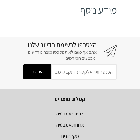
מידע נוסף
הצטרפו לרשימת הדיוור שלנו
אתם אף פעם לא תפספסו מוצרים חדשים
ומבצעים הכי חמים
קטלוג מוצרים
אביזרי אמבטיה
ארונות אמבטיה
מקלחונים