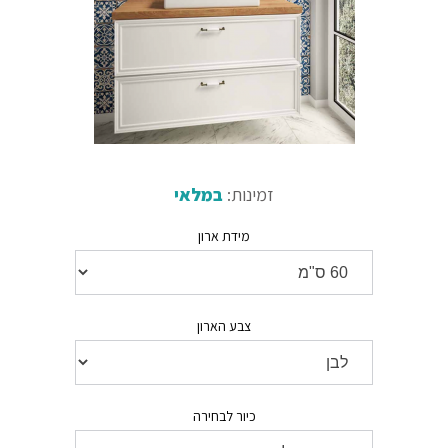
זמינות:
במלאי
מידת ארון
צבע הארון
כיור לבחירה