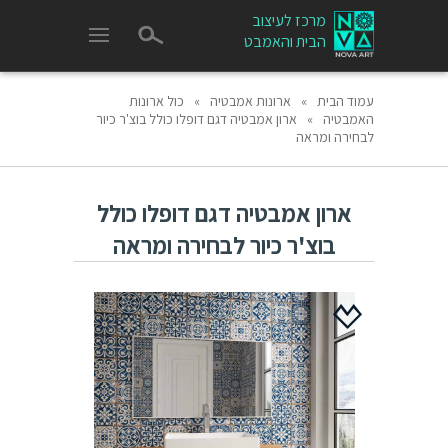
מרכז לעיצוב
הבית והאמבט
עמוד הבית
»
ארונות אמבטיה
»
כול ארונות
האמבטיה
»
ארון אמבטיה דגם דופלו כולל בוצ'ר כיור
לבחירה ומראה
ארון אמבטיה דגם דופלו כולל
בוצ'ר כיור לבחירה ומראה