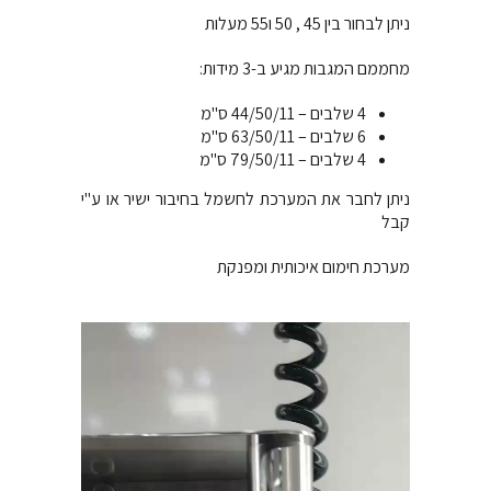
ניתן לבחור בין 45 , 50 ו55 מעלות
מחממם המגבות מגיע ב-3 מידות:
4 שלבים – 44/50/11 ס"מ
6 שלבים – 63/50/11 ס"מ
4 שלבים – 79/50/11 ס"מ
ניתן לחבר את המערכת לחשמל בחיבור ישיר או ע"י
קבל
מערכת חימום איכותית ומפנקת
נגן
וידאו