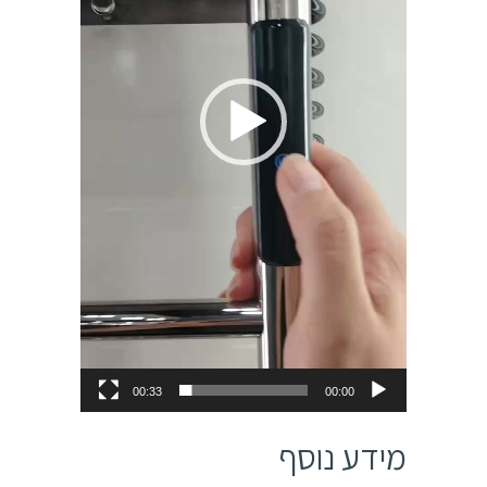
00:33
00:00
מידע נוסף