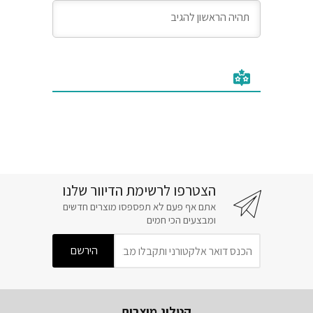
הצטרפו לרשימת הדיוור שלנו
אתם אף פעם לא תפספסו מוצרים חדשים
ומבצעים הכי חמים
קטלוג מוצרים