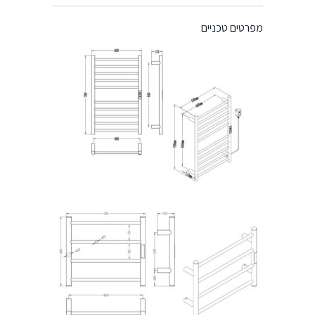
מפרטים טכניים