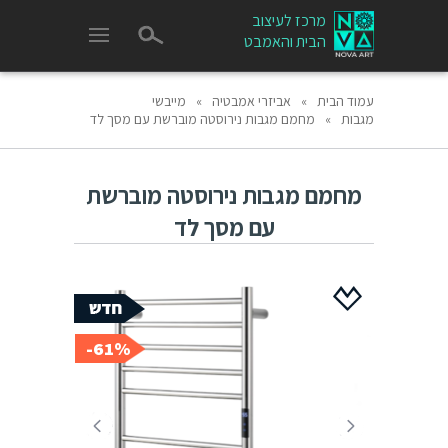
מרכז לעיצוב
הבית והאמבט
עמוד הבית
»
אביזרי אמבטיה
»
מייבשי
מגבות
»
מחמם מגבות נירוסטה מוברשת עם מסך לד
מחמם מגבות נירוסטה מוברשת
עם מסך לד
61%-