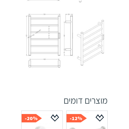
מוצרים דומים
20%-
12%-