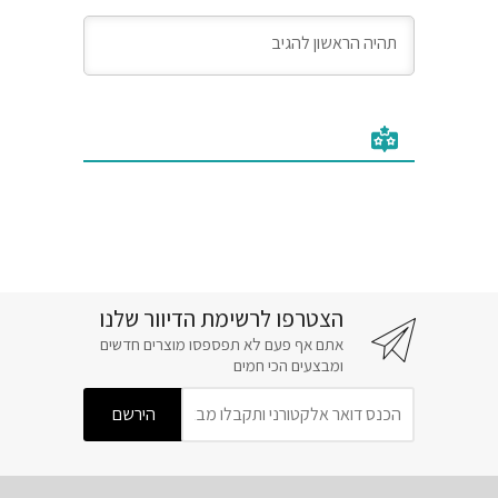
הצטרפו לרשימת הדיוור שלנו
אתם אף פעם לא תפספסו מוצרים חדשים
ומבצעים הכי חמים