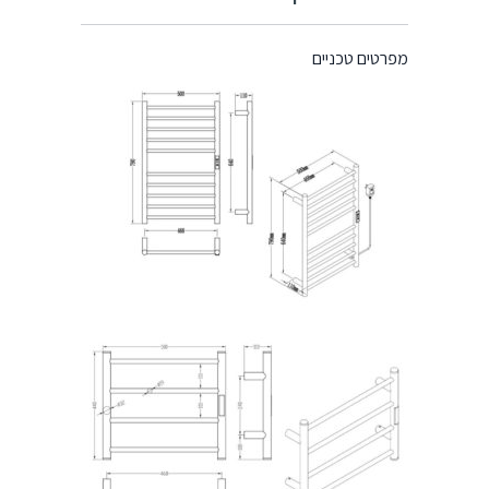
מפרטים טכניים