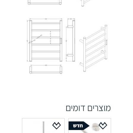
מוצרים דומים