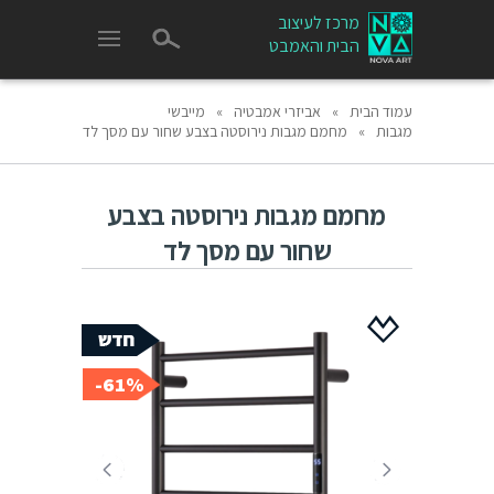
מרכז לעיצוב
הבית והאמבט
עמוד הבית
»
אביזרי אמבטיה
»
מייבשי
מגבות
»
מחמם מגבות נירוסטה בצבע שחור עם מסך לד
מחמם מגבות נירוסטה בצבע
שחור עם מסך לד
61%-