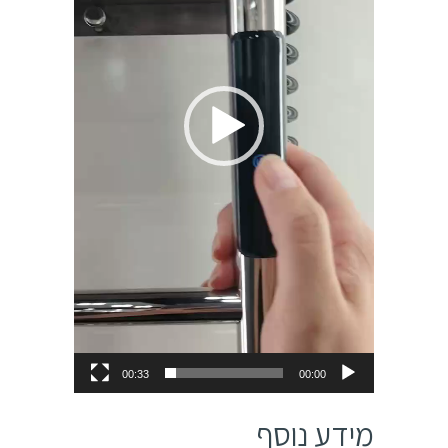
00:33
00:00
מידע נוסף