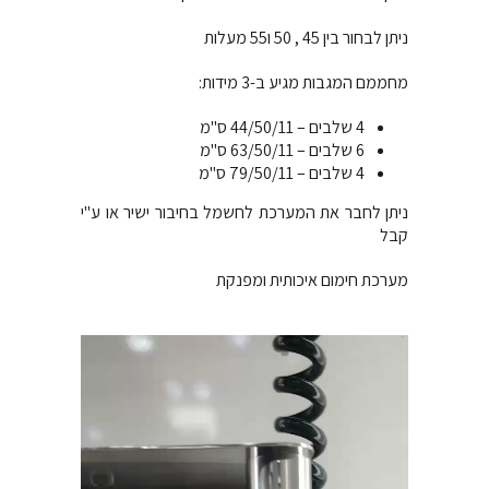
ניתן לבחור בין 45 , 50 ו55 מעלות
מחממם המגבות מגיע ב-3 מידות:
4 שלבים – 44/50/11 ס"מ
6 שלבים – 63/50/11 ס"מ
4 שלבים – 79/50/11 ס"מ
ניתן לחבר את המערכת לחשמל בחיבור ישיר או ע"י
קבל
מערכת חימום איכותית ומפנקת
נגן
וידאו