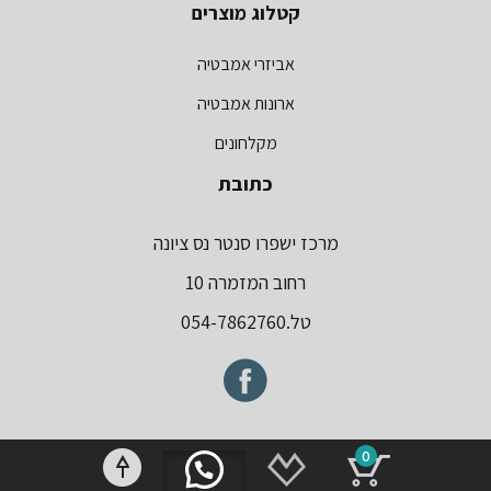
קטלוג מוצרים
אביזרי אמבטיה
ארונות אמבטיה
מקלחונים
כתובת
מרכז ישפרו סנטר נס ציונה
רחוב המזמרה 10
טל.054-7862760
0