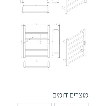
מוצרים דומים