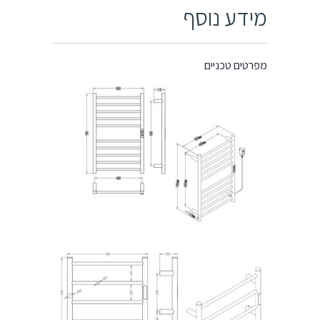
מידע נוסף
מפרטים טכניים