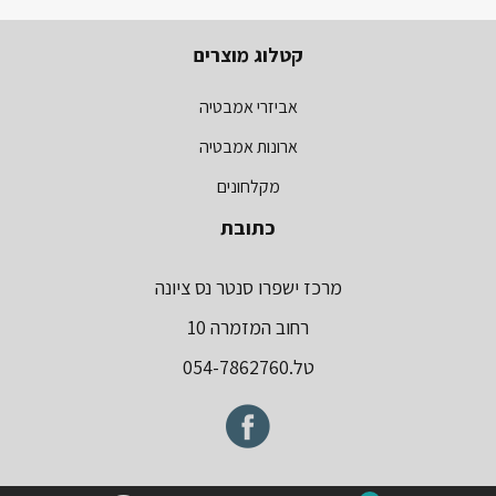
קטלוג מוצרים
אביזרי אמבטיה
ארונות אמבטיה
מקלחונים
כתובת
מרכז ישפרו סנטר נס ציונה
רחוב המזמרה 10
טל.054-7862760