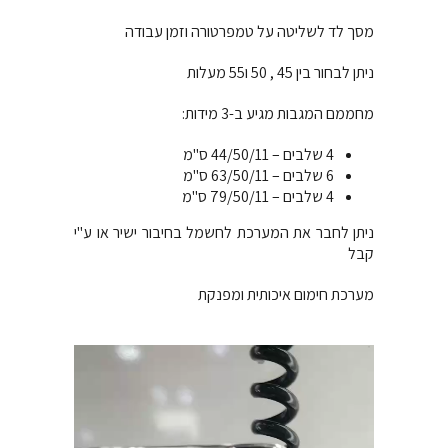
מסך לד לשליטה על טמפרטורה וזמן עבודה
ניתן לבחור בין 45 , 50 ו55 מעלות
מחממם המגבות מגיע ב-3 מידות:
4 שלבים – 44/50/11 ס"מ
6 שלבים – 63/50/11 ס"מ
4 שלבים – 79/50/11 ס"מ
ניתן לחבר את המערכת לחשמל בחיבור ישיר או ע"י
קבל
מערכת חימום איכותית ומפנקת
נגן
וידאו