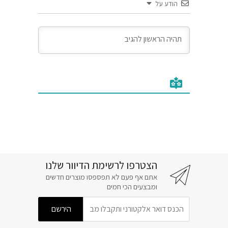
הודע על
הצטרפו לרשימת הדיוור שלנו
אתם אף פעם לא תפספסו מוצרים חדשים
ומבצעים הכי חמים