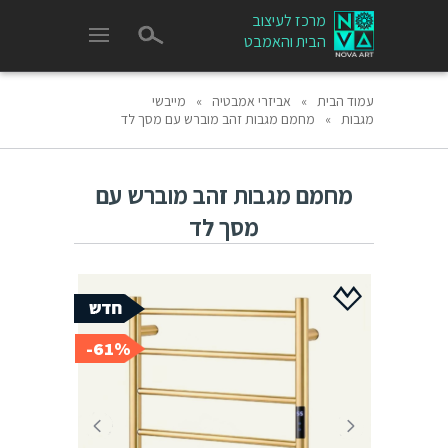
מרכז לעיצוב
הבית והאמבט
עמוד הבית
»
אביזרי אמבטיה
»
מייבשי
מגבות
»
מחמם מגבות זהב מוברש עם מסך לד
מחמם מגבות זהב מוברש עם
מסך לד
61%-