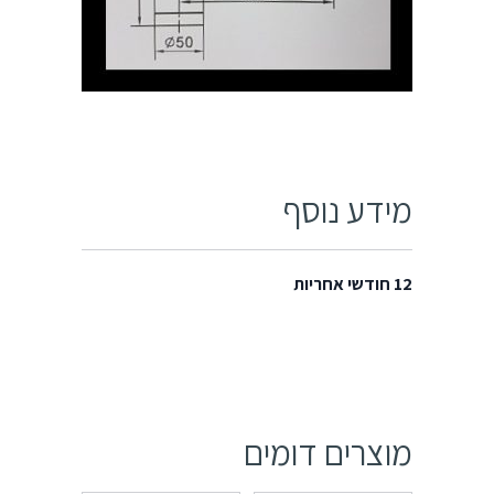
מידע נוסף
12 חודשי אחריות
מוצרים דומים