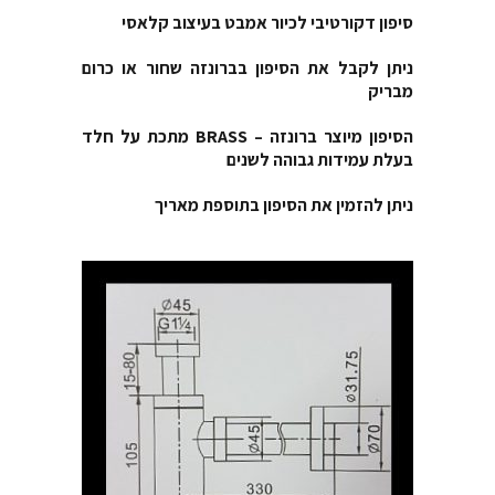
סיפון דקורטיבי לכיור אמבט בעיצוב קלאסי
ניתן לקבל את הסיפון בברונזה שחור או כרום
מבריק
הסיפון מיוצר ברונזה – BRASS מתכת על חלד
בעלת עמידות גבוהה לשנים
ניתן להזמין את הסיפון בתוספת מאריך