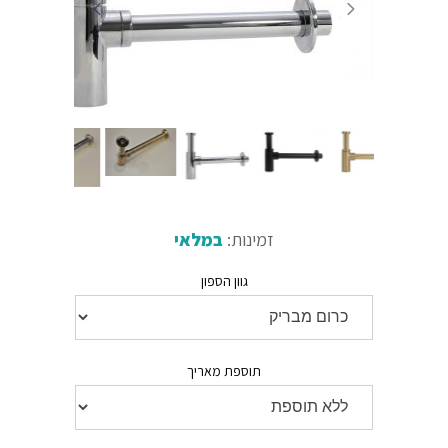
זמינות:
במלאי
גוון הספון
תוספת מאריך