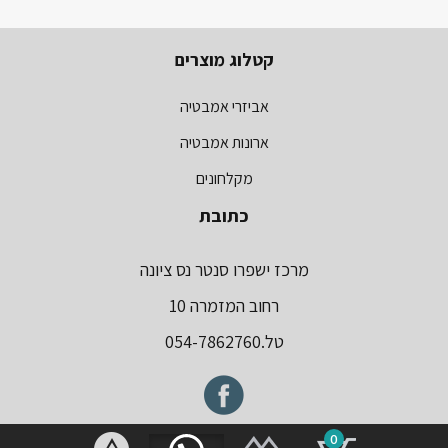
קטלוג מוצרים
אביזרי אמבטיה
ארונות אמבטיה
מקלחונים
כתובת
מרכז ישפרו סנטר נס ציונה
רחוב המזמרה 10
טל.054-7862760
0