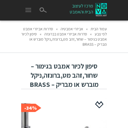
מרכז לעיצוב
הבית והאמבט
עמוד הבית
»
אביזרי אמבטיה
»
סדרות אביזרי אמבט
לפי צבע
»
סדרות אביזרי אמבט בברונזה
»
סיפון לכיור
אמבט בגימור – שחור,זהב מט,ברונזה,ניקל מוברש או
מבריק – BRASS
סיפון לכיור אמבט בגימור –
שחור,זהב מט,ברונזה,ניקל
מוברש או מבריק – BRASS
34%-