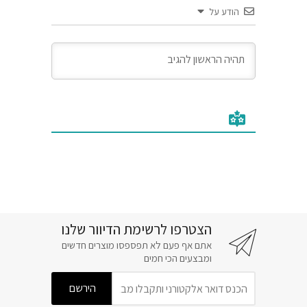
הודע על
הצטרפו לרשימת הדיוור שלנו
אתם אף פעם לא תפספסו מוצרים חדשים
ומבצעים הכי חמים