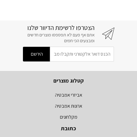
הצטרפו לרשימת הדיוור שלנו
אתם אף פעם לא תפספסו מוצרים חדשים
ומבצעים הכי חמים
קטלוג מוצרים
אביזרי אמבטיה
ארונות אמבטיה
מקלחונים
כתובת