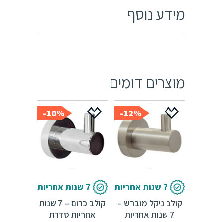
מידע נוסף
מוצרים דומים
10%-
12%-
7 שנות אחריות
7 שנות אחריות
קולב ניקל מוברש –
קולב כרום – 7 שנות
7 שנות אחריות
אחריות סדרת