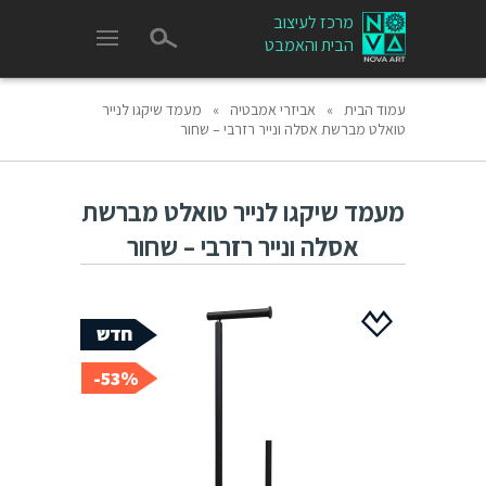
מרכז לעיצוב
הבית והאמבט
עמוד הבית
»
אביזרי אמבטיה
»
מעמד שיקגו לנייר
טואלט מברשת אסלה ונייר רזרבי – שחור
מעמד שיקגו לנייר טואלט מברשת
אסלה ונייר רזרבי – שחור
53%-