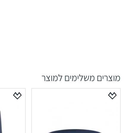
מוצרים משלימים למוצר