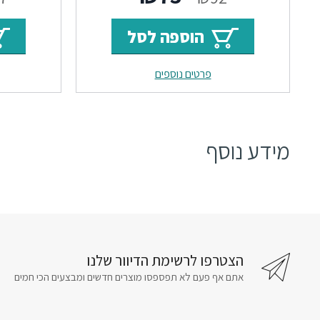
המקורי
הנוכחי
הוספה לסל
היה:
הוא:
פרטים נוספים
₪73.
₪92.
מידע נוסף
הצטרפו לרשימת הדיוור שלנו
אתם אף פעם לא תפספסו מוצרים חדשים ומבצעים הכי חמים