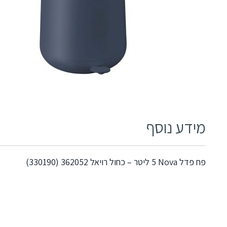
מידע נוסף
פח פדל Nova ‏5 ליטר – כחול רויאל 362052 (330190)