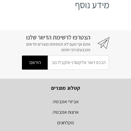
מידע נוסף
הצטרפו לרשימת הדיוור שלנו
אתם אף פעם לא תפספסו מוצרים חדשים
ומבצעים הכי חמים
קטלוג מוצרים
אביזרי אמבטיה
ארונות אמבטיה
מקלחונים