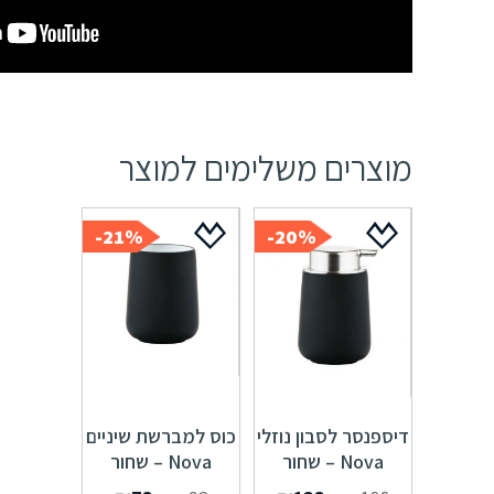
מוצרים משלימים למוצר
21%-
20%-
דיספנסר לסבון נוזלי
כוס למברשת שיניים
Nova – שחור
Nova – שחור