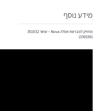
מידע נוסף
מחזיק למברשת אסלה Nova – שחור 351032
(330100)