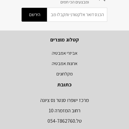
ומבצעים הכי חמים
קטלוג מוצרים
אביזרי אמבטיה
ארונות אמבטיה
מקלחונים
כתובת
מרכז ישפרו סנטר נס ציונה
רחוב המזמרה 10
טל.054-7862760