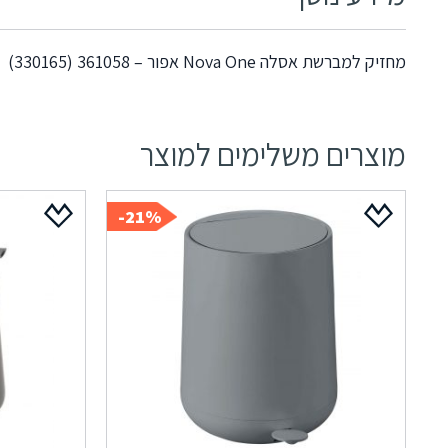
מחזיק למברשת אסלה Nova One אפור – 361058 (330165)
מוצרים משלימים למוצר
21%-