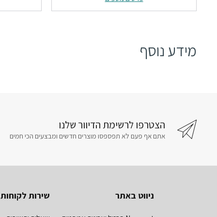
₪124.
₪155.
מידע נוסף
הצטרפו לרשימת הדיוור שלנו
אתם אף פעם לא תפספסו מוצרים חדשים ומבצעים הכי חמים
ניווט באתר
שירות לקוחות