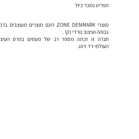
הפריט נמכר כיח'
מוצרי ZONE DENMARK הינם מוצרים מעוצבים בר
גבוהה ועיצוב נורדי נקי .
חברה זו זכתה מספר רב של פעמים בפרס העיצו
העולמי רד דוט.