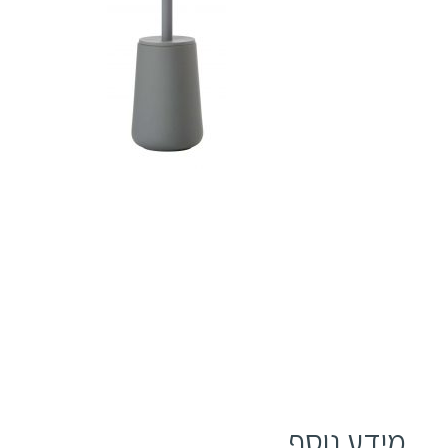
מידע נוסף