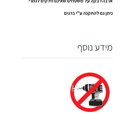
או בהדבקה על משטחים שאינם חלקים לגמרי
ניתן גם להתקנה ע"י ברגים
מידע נוסף