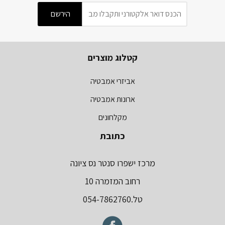
קטלוג מוצרים
אביזרי אמבטיה
ארונות אמבטיה
מקלחונים
כתובת
מרכז ישפרו סנטר נס ציונה
רחוב המזמרה 10
טל.054-7862760