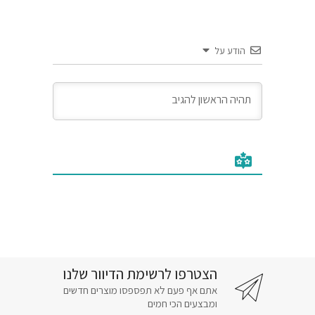
הודע על
הצטרפו לרשימת הדיוור שלנו
אתם אף פעם לא תפספסו מוצרים חדשים
ומבצעים הכי חמים