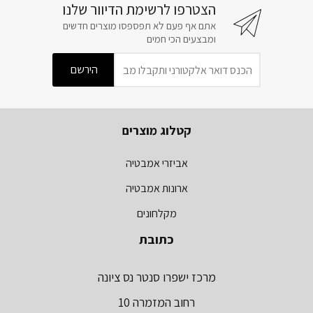
הצטרפו לרשימת הדיוור שלנו
אתם אף פעם לא תפספסו מוצרים חדשים
ומבצעים הכי חמים
קטלוג מוצרים
אביזרי אמבטיה
ארונות אמבטיה
מקלחונים
כתובת
מרכז ישפרו סנטר נס ציונה
רחוב המזמרה 10