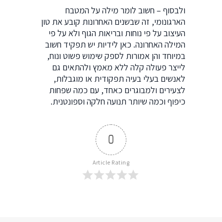
ולבסוף – חשוב לומר מילה על המטבח
הארגונומי, זה שבשנים האחרונות קובע את טון
העיצוב על פי נוחות ובריאות הגוף ולא על פי
המילה האחרונה. כאן לידיות יש תפקיד חשוב
במיוחד והן אמורות לספק שימוש פשוט ונוח,
לייצר פעולה קלה ללא מאמץ ולהתאים גם
לאנשים בעלי בעיה תפקודית או מוגבלות,
לצעירים ולמבוגרים כאחד, עם כמה שפחות
כיפוף וכמה שיותר תנועה חלקה וספונטנית.
0
Article Rating