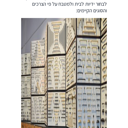
לבחור ידיות לבית ולמטבח על פי הצרכים
והסוגים הקיימים: