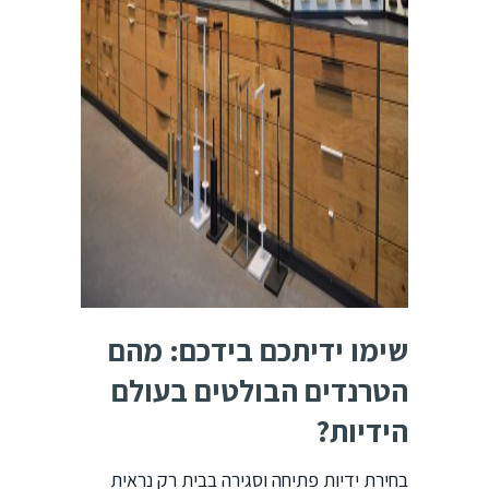
שימו ידיתכם בידכם: מהם
הטרנדים הבולטים בעולם
הידיות?
בחירת ידיות פתיחה וסגירה בבית רק נראית