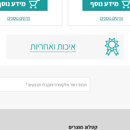
מידע נוסף
מידע נוסף
היה:
הוא:
היה:
פרטים נוספים
פרטים נוספים
500.
₪580.
₪1500.
איכות ואחריות
קטלוג מוצרים