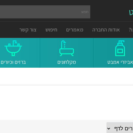
ט
?
אודות החברה
מאמרים
חיפוש
צור קשר
אביזרי אמבט
מקלחונים
ברזים וכיורים