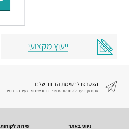
ייעוץ מקצועי
הצטרפו לרשימת הדיוור שלנו
אתם אף פעם לא תפספסו מוצרים חדשים ומבצעים הכי חמים
ניווט באתר
שירות לקוחות