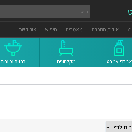
ט
?
אודות החברה
מאמרים
חיפוש
צור קשר
אביזרי אמבט
מקלחונים
ברזים וכיורים