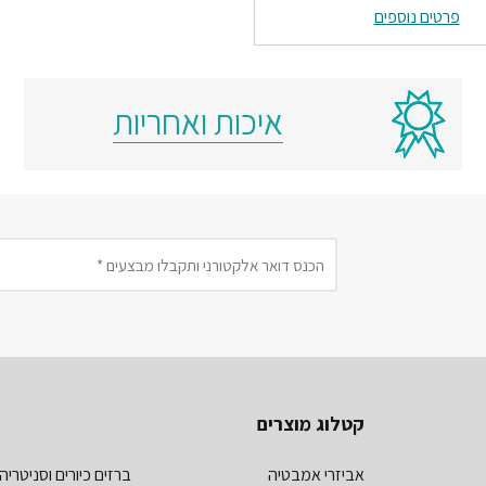
פרטים נוספים
איכות ואחריות
קטלוג מוצרים
אביזרי אמבטיה
ברזים כיורים וסניטריה