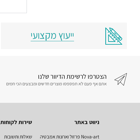
ייעוץ מקצועי
הצטרפו לרשימת הדיוור שלנו
אתם אף פעם לא תפספסו מוצרים חדשים ומבצעים הכי חמים
ניווט באתר
שירות לקוחות
Nova-art פרזול וארונות אמבטיה
שאלות ותשובות