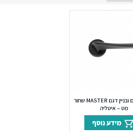
ידית חדרים ובניין דגם MASTER שחור
מט – איטליה
מידע נוסף