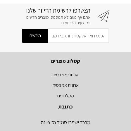
הצטרפו לרשימת הדיוור שלנו
אתם אף פעם לא תפספסו מוצרים חדשים
ומבצעים הכי חמים
קטלוג מוצרים
אביזרי אמבטיה
ארונות אמבטיה
מקלחונים
כתובת
מרכז ישפרו סנטר נס ציונה