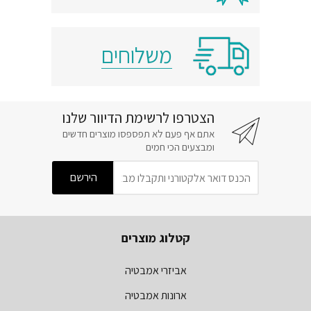
משלוחים
הצטרפו לרשימת הדיוור שלנו
אתם אף פעם לא תפספסו מוצרים חדשים
ומבצעים הכי חמים
קטלוג מוצרים
אביזרי אמבטיה
ארונות אמבטיה