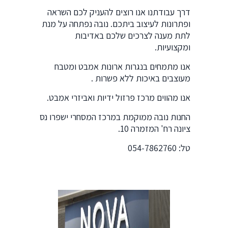
דרך עבודתנו אנו רוצים להעניק לכם השראה
ופתרונות לעיצוב ביתכם. נובה נפתחה על מנת
לתת מענה לצרכים שלכם באדיבות
ומקצועיות.
אנו מתמחים בנגרות ארונות אמבט ומטבח
מעוצבים באיכות ללא פשרות .
אנו מהווים מרכז פרזול ידיות ואביזרי אמבט.
החנות נובה ממוקמת במרכז המסחרי ישפרו נס
ציונה רח' המזמרה 10.
טל: 054-7862760