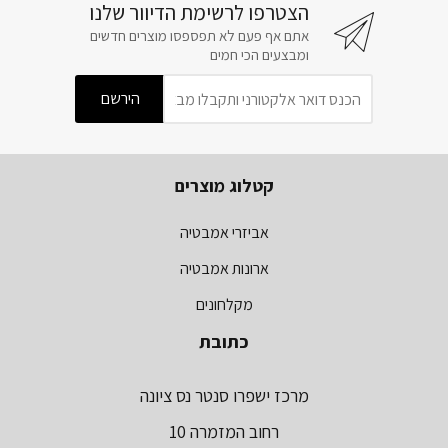
הצטרפו לרשימת הדיוור שלנו
אתם אף פעם לא תפספסו מוצרים חדשים
ומבצעים הכי חמים
קטלוג מוצרים
אביזרי אמבטיה
ארונות אמבטיה
מקלחונים
כתובת
מרכז ישפרו סנטר נס ציונה
רחוב המזמרה 10